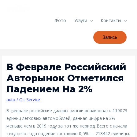
Фото
Услуги
Контакты
Запись
В Феврале Российский
Авторынок Отметился
Падением На 2%
auto
/ От
Service
В феврале российские дилеры смогли реализовать 119073
единиц легковых автомобилей, данная цифра на 2%
меньше чем в 2019 году за тот же период. Всего с начала
текущего года падение составило 0,5% — 218442 единицы.