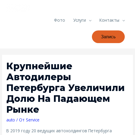
Фото
Услуги
Контакты
Запись
Крупнейшие
Автодилеры
Петербурга Увеличили
Долю На Падающем
Рынке
auto
/ От
Service
В 2019 году 20 ведущих автохолдингов Петербурга