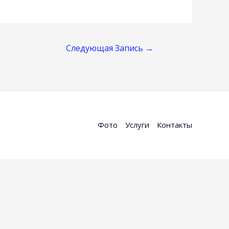
Следующая Запись
→
Фото
Услуги
Контакты