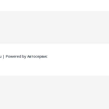
u
| Powered by
Автосервис