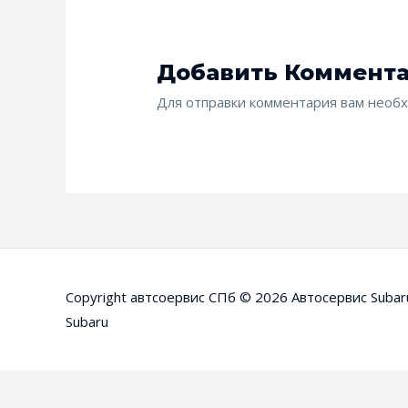
Добавить Коммент
Для отправки комментария вам нео
Copyright автсоервис СПб © 2026
Автосервис Subar
Subaru