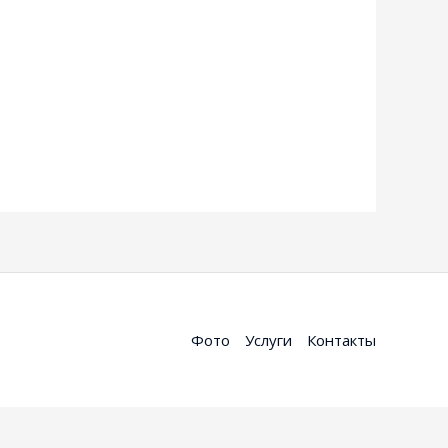
Фото
Услуги
Контакты