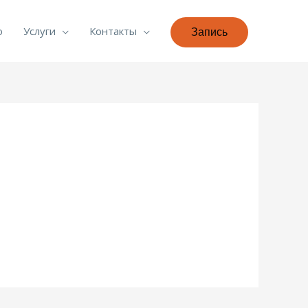
о
Услуги
Контакты
Запись