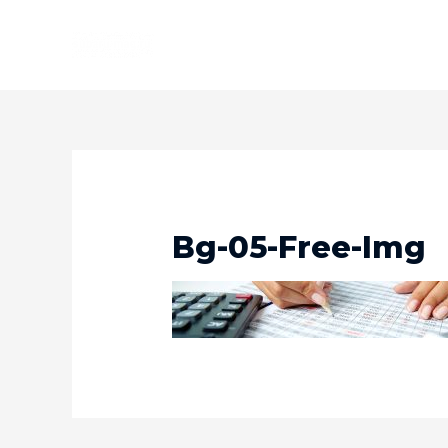
Bg-05-Free-Img