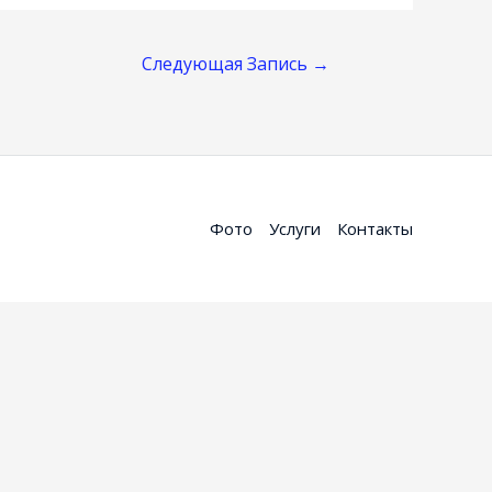
Следующая Запись
→
Фото
Услуги
Контакты