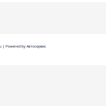
u
| Powered by
Автосервис