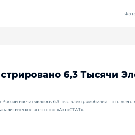
Фот
истрировано 6,3 Тысячи Э
в России насчитывалось 6,3 тыс. электромобилей – это всего
аналитическое агентство «АвтоСТАТ».