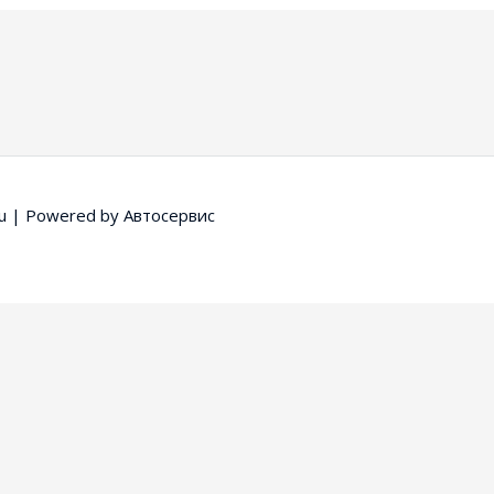
u
| Powered by
Автосервис