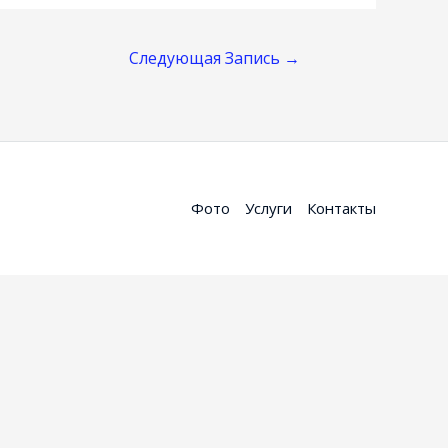
Следующая Запись
→
Фото
Услуги
Контакты