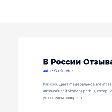
В России Отзыв
auto
/ От
Service
Как сообщает Федеральное агентство
автомобилей Skoda Superb II, которы
указателем поворота.