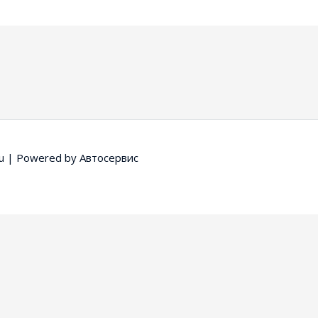
u
| Powered by
Автосервис