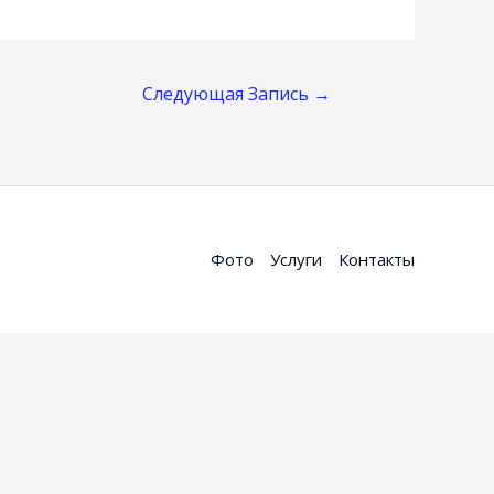
Следующая Запись
→
Фото
Услуги
Контакты