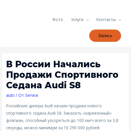
Фото
Услуги
Контакты
Запись
В России Начались
Продажи Спортивного
Седана Audi S8
auto
/ От
Service
Российские дилеры Audi начали продажи нового
спортивного седана Audi S8. Заказать «заряженный»
флагман, способный ускоряться до 100 км/ч всего за 3,8
секунды, можно минимум за 10 290 000 рублей.