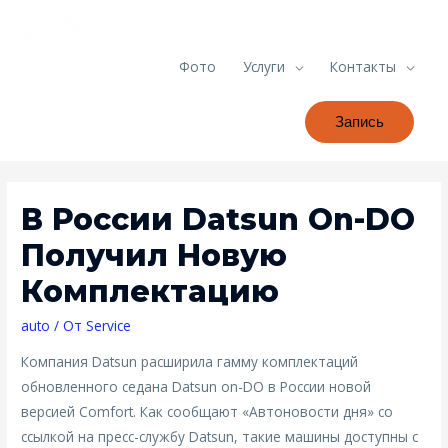
Фото
Услуги
Контакты
Запись
В России Datsun On-DO
Получил Новую
Комплектацию
auto
/ От
Service
Компания Datsun расширила гамму комплектаций
обновленного седана Datsun on-DO в России новой
версией Comfort. Как сообщают «Автоновости дня» со
ссылкой на пресс-службу Datsun, такие машины доступны с