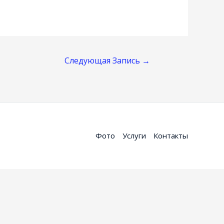
Следующая Запись
→
Фото
Услуги
Контакты