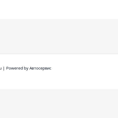
u
| Powered by
Автосервис