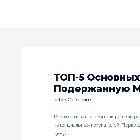
ТОП-5 Основных
Подержанную 
auto
/ От
Service
Российские автолюбители решили рас
потенциальных покупателей. Первое
цену.