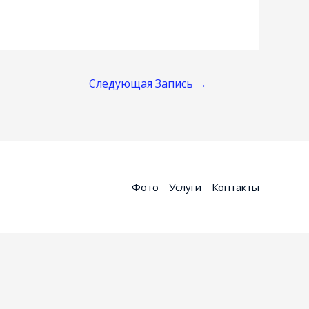
Следующая Запись
→
Фото
Услуги
Контакты