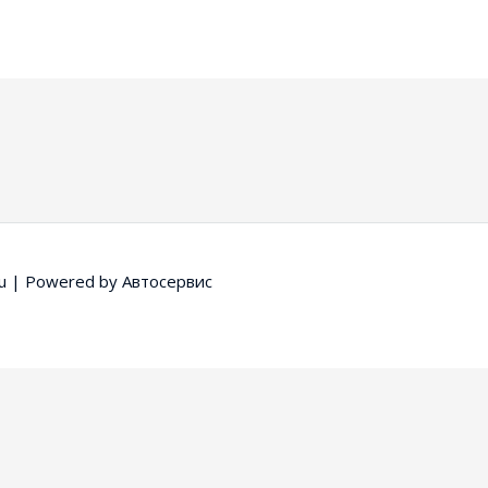
u
| Powered by
Автосервис