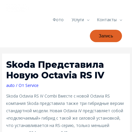
Фото
Услуги
Контакты
Запись
Skoda Представила
Новую Octavia RS IV
auto
/ От
Service
Skoda Octavia RS iV Combi Вместе с новой Octavia RS
компания Skoda представила также три гибридные версии
стандартной модели. Новая Octavia iV представляет собой
«подключаемый» гибрид с такой же силовой установкой,
что устанавливается на RS-серию, только меньшей