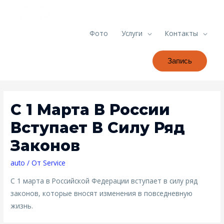
Фото
Услуги
Контакты
Запись
С 1 Марта В России
Вступает В Силу Ряд
Законов
auto
/ От
Service
С 1 марта в Российской Федерации вступает в силу ряд
законов, которые вносят изменения в повседневную
жизнь.