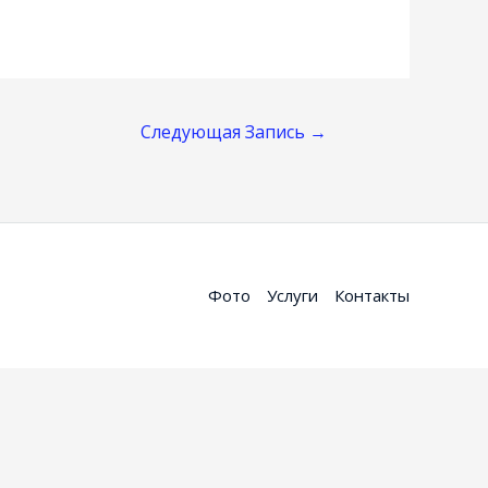
Следующая Запись
→
Фото
Услуги
Контакты