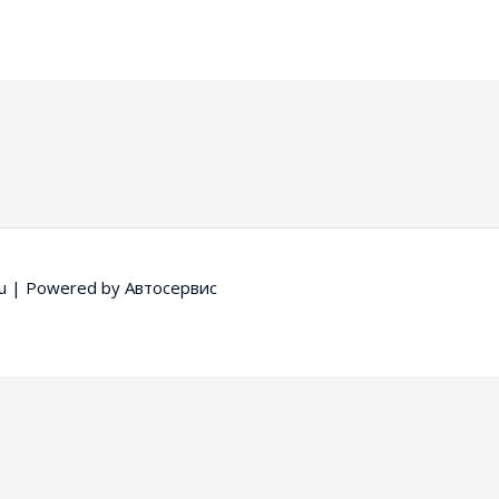
u
| Powered by
Автосервис