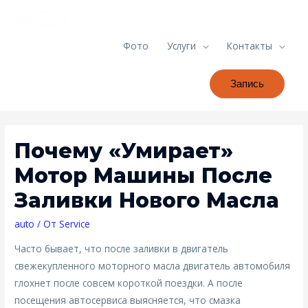
Фото
Услуги
Контакты
Запись
Почему «умирает»
Мотор Машины После
Заливки Нового Масла
auto
/ От
Service
Часто бывает, что после заливки в двигатель
свежекупленного моторного масла двигатель автомобиля
глохнет после совсем короткой поездки. А после
посещения автосервиса выясняется, что смазка