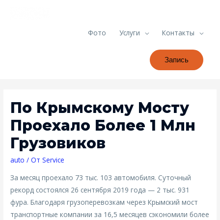
Фото
Услуги
Контакты
Запись
По Крымскому Мосту
Проехало Более 1 Млн
Грузовиков
auto
/ От
Service
За месяц проехало 73 тыс. 103 автомобиля. Суточный
рекорд состоялся 26 сентября 2019 года — 2 тыс. 931
фура. Благодаря грузоперевозкам через Крымский мост
транспортные компании за 16,5 месяцев сэкономили более