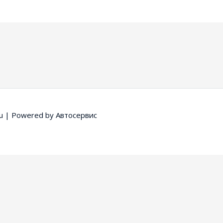
u
| Powered by
Автосервис