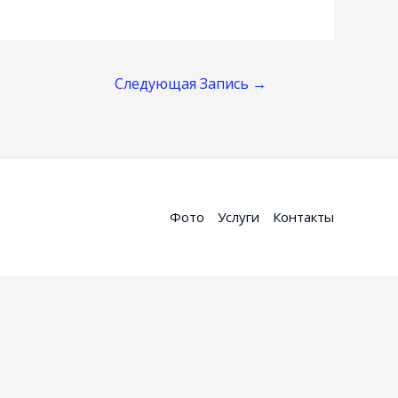
Следующая Запись
→
Фото
Услуги
Контакты