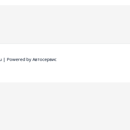
u
| Powered by
Автосервис