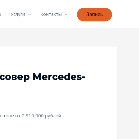
о
Услуги
Контакты
Запись
совер Mercedes-
 цене от 2 910 000 рублей.