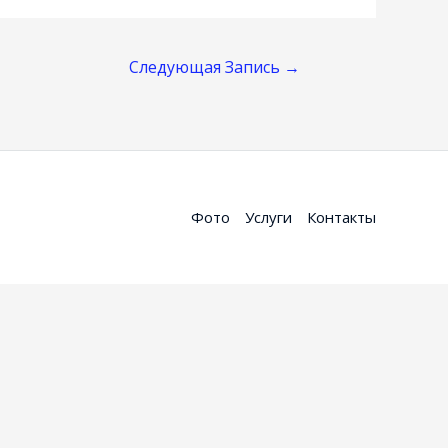
Следующая Запись
→
Фото
Услуги
Контакты