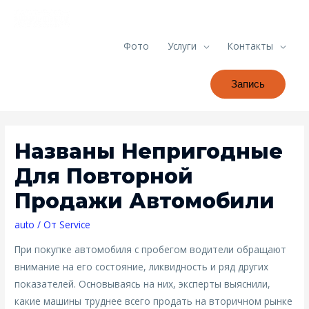
Фото
Услуги
Контакты
Запись
Названы Непригодные
Для Повторной
Продажи Автомобили
auto
/ От
Service
При покупке автомобиля с пробегом водители обращают
внимание на его состояние, ликвидность и ряд других
показателей. Основываясь на них, эксперты выяснили,
какие машины труднее всего продать на вторичном рынке