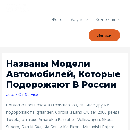
Фото
Услуги
Контакты
Запись
Названы Модели
Автомобилей, Которые
Подорожают В России
auto
/ От
Service
Согласно прогнозам автоэкспертов, сильнее других
подорожают Highlander, Corolla и Land Cruiser 200б ренда
Toyota, а также Amarok и Passat от Volkswagen, Skoda
Superb, Suzuki SX4, Kia Soul и Kia Picant, Mitsubishi Pajero