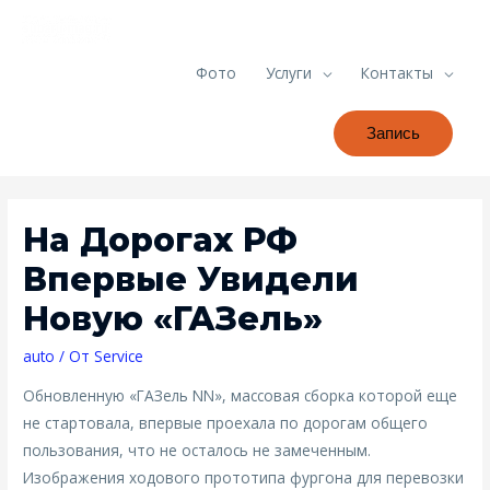
Фото
Услуги
Контакты
Запись
На Дорогах РФ
Впервые Увидели
Новую «ГАЗель»
auto
/ От
Service
Обновленную «ГАЗель NN», массовая сборка которой еще
не стартовала, впервые проехала по дорогам общего
пользования, что не осталось не замеченным.
Изображения ходового прототипа фургона для перевозки