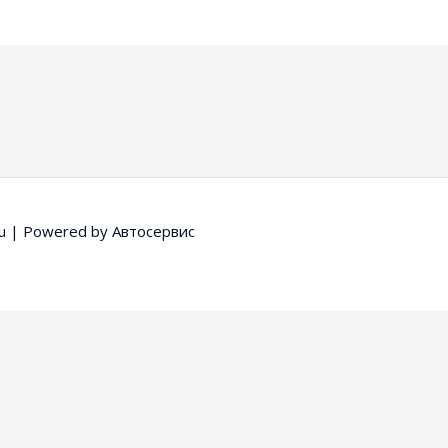
u
| Powered by
Автосервис