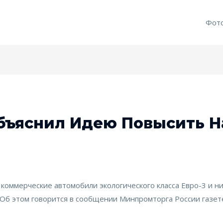
Фот
ъяснил Идею Повысить Н
коммерческие автомобили экологического класса Евро-3 и ни
Об этом говорится в сообщении Минпромторга России газет