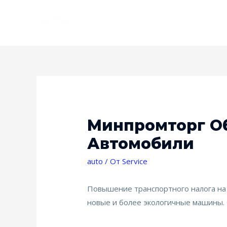
Минпромторг Об
Автомобили
auto
/ От
Service
Повышение транспортного налога на 
новые и более экологичные машины. 