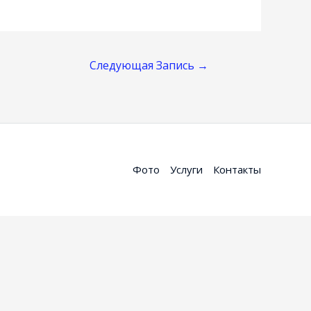
Следующая Запись
→
Фото
Услуги
Контакты