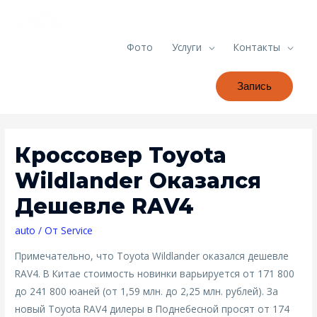
Фото
Услуги
Контакты
Запись
Кроссовер Toyota
Wildlander Оказался
Дешевле RAV4
auto
/ От
Service
Примечательно, что Toyota Wildlander оказался дешевле
RAV4. В Китае стоимость новинки варьируется от 171 800
до 241 800 юаней (от 1,59 млн. до 2,25 млн. рублей). За
новый Toyota RAV4 дилеры в Поднебесной просят от 174