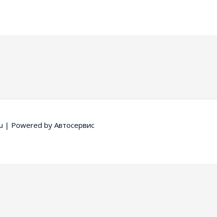
u
| Powered by
Автосервис