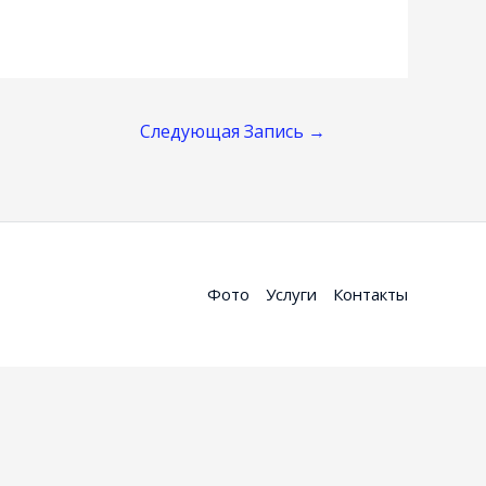
Следующая Запись
→
Фото
Услуги
Контакты