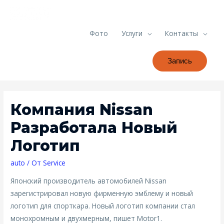
Фото
Услуги
Контакты
Запись
Компания Nissan
Разработала Новый
Логотип
auto
/ От
Service
Японский производитель автомобилей Nissan
зарегистрировал новую фирменную эмблему и новый
логотип для спорткара. Новый логотип компании стал
монохромным и двухмерным, пишет Motor1.