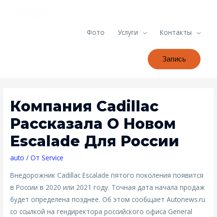
Фото
Услуги
Контакты
Запись
Компания Cadillac
Рассказала О Новом
Escalade Для России
auto
/ От
Service
Внедорожник Cadillac Escalade пятого поколения появится
в России в 2020 или 2021 году. Точная дата начала продаж
будет определена позднее. Об этом сообщает Autonews.ru
со ссылкой на гендиректора российского офиса General