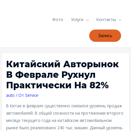
Фото
Услуги
Контакты
Запись
Китайский Авторынок
В Феврале Рухнул
Практически На 82%
auto
/ От
Service
В Китае в феврале существенно снизился уровень продаж
автомобилей. В общей сложности на протяжении второго
месяца текущего года на китайском автомобильном
рынке было реализовано 240 тыс. машин. Данный уровень