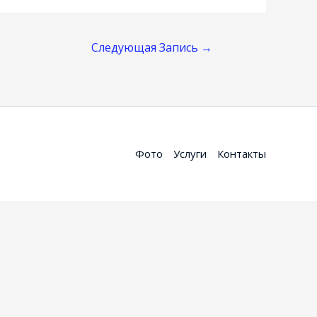
Следующая Запись
→
Фото
Услуги
Контакты