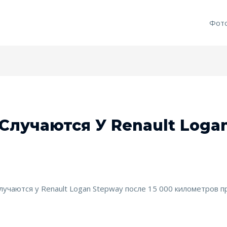
Фот
Случаются У Renault Loga
лучаются у Renault Logan Stepway после 15 000 километров п