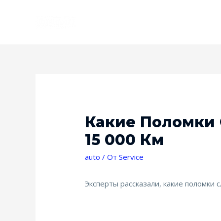
Какие Поломки 
15 000 Км
auto
/ От
Service
Эксперты рассказали, какие поломки с