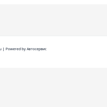
u
| Powered by
Автосервис