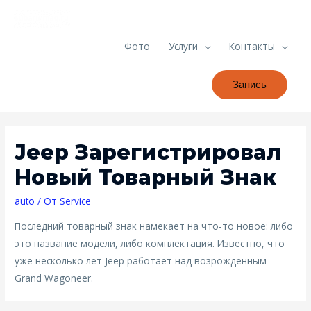
Фото
Услуги
Контакты
Запись
Jeep Зарегистрировал
Новый Товарный Знак
auto
/ От
Service
Последний товарный знак намекает на что-то новое: либо
это название модели, либо комплектация. Известно, что
уже несколько лет Jeep работает над возрожденным
Grand Wagoneer.