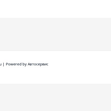
u
| Powered by
Автосервис