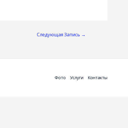
Следующая Запись
→
Фото
Услуги
Контакты