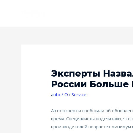
Эксперты Назва
России Больше 
auto
/ От
Service
Автоэксперты сообщили об обновлен
время. Специалисты подсчитали, что
производителей возрастет минимум 