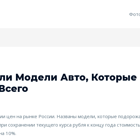
Фот
ли Модели Авто, Которые
Всего
ии цен на рынке России. Названы модели, которые подорож
 при сохранении текущего курса рубля к концу года стоимос
на 10%.