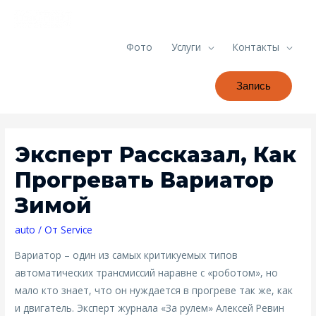
Фото
Услуги
Контакты
Запись
Эксперт Рассказал, Как
Прогревать Вариатор
Зимой
auto
/ От
Service
Вариатор – один из самых критикуемых типов
автоматических трансмиссий наравне с «роботом», но
мало кто знает, что он нуждается в прогреве так же, как
и двигатель. Эксперт журнала «За рулем» Алексей Ревин