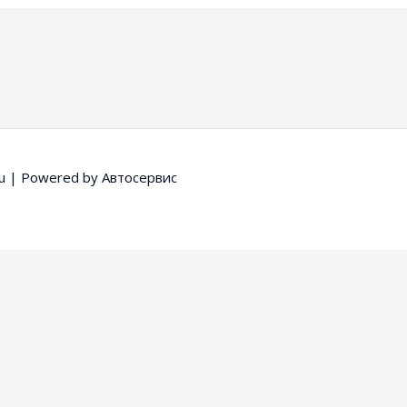
u
| Powered by
Автосервис