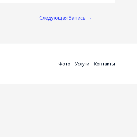
Следующая Запись
→
Фото
Услуги
Контакты