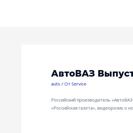
АвтоВАЗ Выпуст
auto
/ От
Service
Российский производитель «АвтоВАЗ»
«Российская газета», видеоролик о