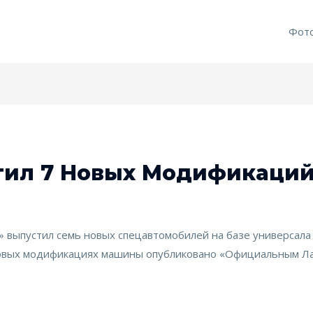
Фот
ил 7 Новых Модификаций 
 выпустил семь новых спецавтомобилей на базе универсала 
 новых модификациях машины опубликовано «Официальным Ла