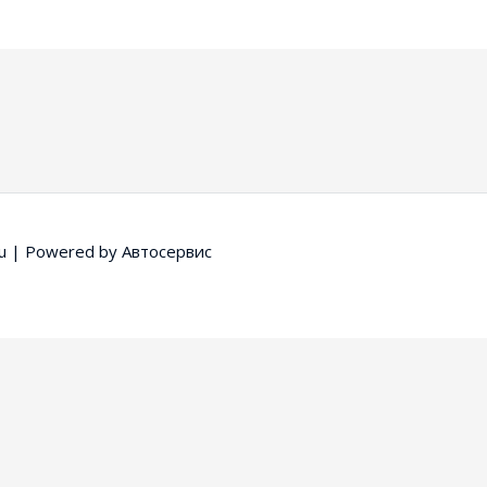
u
| Powered by
Автосервис