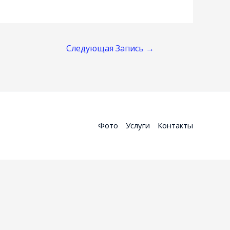
Следующая Запись
→
Фото
Услуги
Контакты