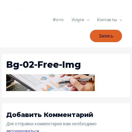
Фото
Услуги
Контакты
Запись
Bg-02-Free-Img
Добавить Комментарий
Для отправки комментария вам необходимо
авторизоваться
.