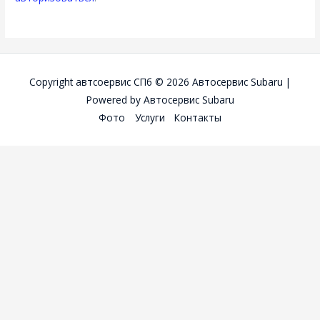
Copyright автсоервис СПб © 2026
Автосервис Subaru
|
Powered by
Автосервис Subaru
Фото
Услуги
Контакты